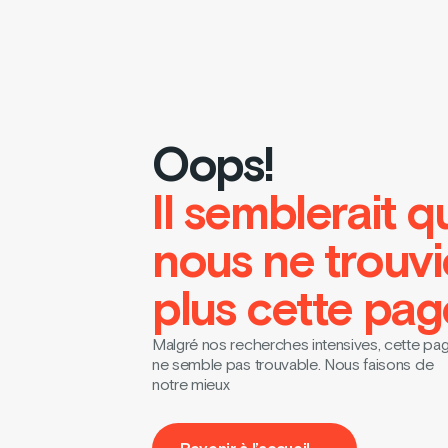
Oops!
Il semblerait q
nous ne trouv
plus cette pag
Malgré nos recherches intensives, cette pa
ne semble pas trouvable. Nous faisons de
notre mieux