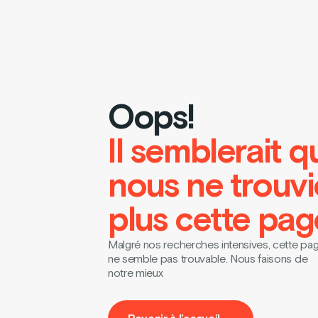
Oops!
Il semblerait q
nous ne trouv
plus cette pag
Malgré nos recherches intensives, cette pa
ne semble pas trouvable. Nous faisons de
notre mieux