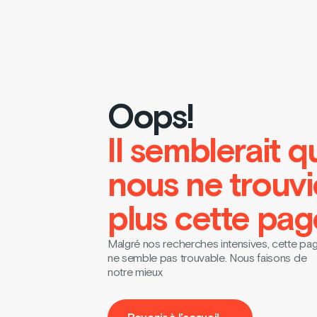
Oops!
Il semblerait q
nous ne trouv
plus cette pag
Malgré nos recherches intensives, cette pa
ne semble pas trouvable. Nous faisons de
notre mieux