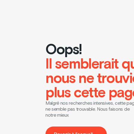
Oops!
Il semblerait q
nous ne trouv
plus cette pag
Malgré nos recherches intensives, cette pa
ne semble pas trouvable. Nous faisons de
notre mieux