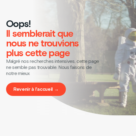
Oops!
Il semblerait que
nous ne trouvions
plus cette page
Malgré nos recherches intensives, cette page
ne semble pas trouvable. Nous faisons de
notre mieux
Revenir à l’accueil →