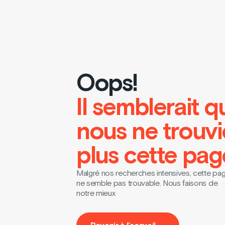
Oops!
Il semblerait q
nous ne trouv
plus cette pag
Malgré nos recherches intensives, cette pa
ne semble pas trouvable. Nous faisons de
notre mieux