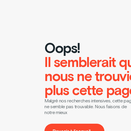
Oops!
Il semblerait q
nous ne trouv
plus cette pag
Malgré nos recherches intensives, cette pa
ne semble pas trouvable. Nous faisons de
notre mieux