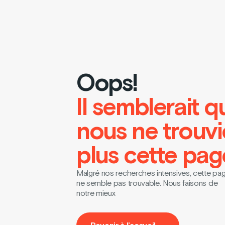
Oops!
Il semblerait q
nous ne trouv
plus cette pag
Malgré nos recherches intensives, cette pa
ne semble pas trouvable. Nous faisons de
notre mieux