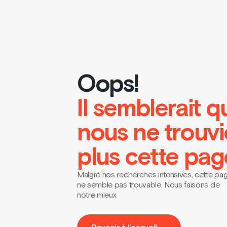
Oops!
Il semblerait q
nous ne trouv
plus cette pag
Malgré nos recherches intensives, cette pa
ne semble pas trouvable. Nous faisons de
notre mieux