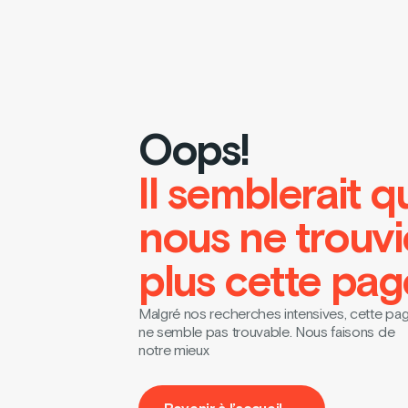
Oops!
Il semblerait q
nous ne trouv
plus cette pag
Malgré nos recherches intensives, cette pa
ne semble pas trouvable. Nous faisons de
notre mieux