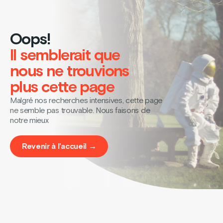
Oops!
Il semblerait que
nous ne trouvions
plus cette page
Malgré nos recherches intensives, cette page
ne semble pas trouvable. Nous faisons de
notre mieux
Revenir à l’accueil →