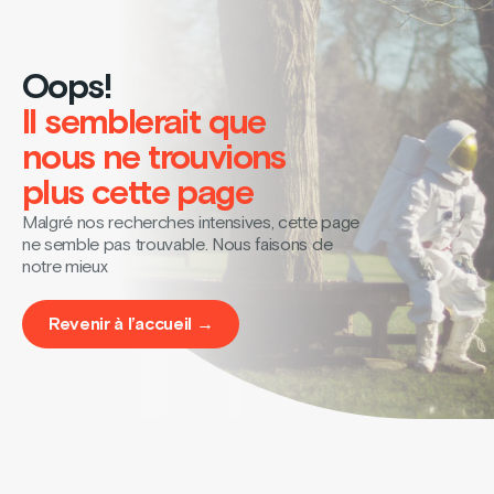
Oops!
Il semblerait que
nous ne trouvions
plus cette page
Malgré nos recherches intensives, cette page
ne semble pas trouvable. Nous faisons de
notre mieux
Revenir à l’accueil →