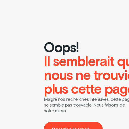
Oops!
Il semblerait q
nous ne trouv
plus cette pag
Malgré nos recherches intensives, cette pa
ne semble pas trouvable. Nous faisons de
notre mieux