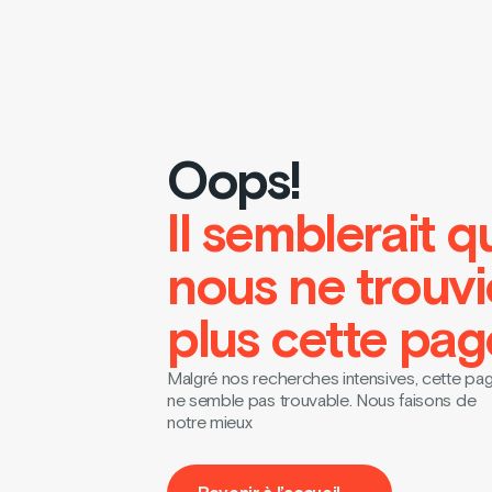
Oops!
Il semblerait q
nous ne trouv
plus cette pag
Malgré nos recherches intensives, cette pa
ne semble pas trouvable. Nous faisons de
notre mieux