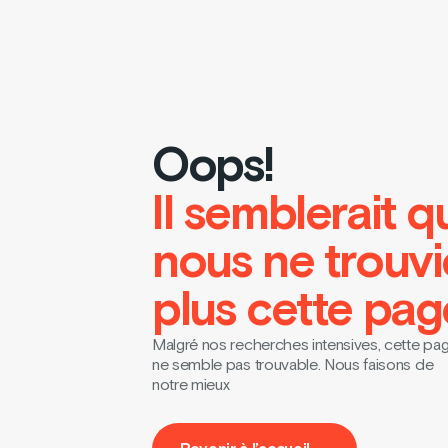
Oops!
Il semblerait q
nous ne trouv
plus cette pag
Malgré nos recherches intensives, cette pa
ne semble pas trouvable. Nous faisons de
notre mieux