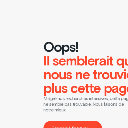
Oops!
Il semblerait q
nous ne trouv
plus cette pag
Malgré nos recherches intensives, cette pa
ne semble pas trouvable. Nous faisons de
notre mieux