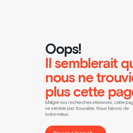
Oops!
Il semblerait q
nous ne trouv
plus cette pag
Malgré nos recherches intensives, cette pa
ne semble pas trouvable. Nous faisons de
notre mieux