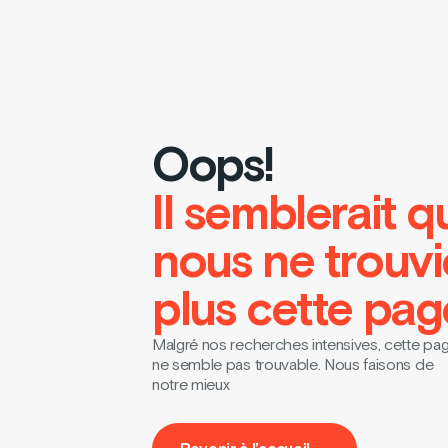
Oops!
Il semblerait q
nous ne trouv
plus cette pag
Malgré nos recherches intensives, cette pa
ne semble pas trouvable. Nous faisons de
notre mieux