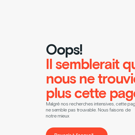
Oops!
Il semblerait q
nous ne trouv
plus cette pag
Malgré nos recherches intensives, cette pa
ne semble pas trouvable. Nous faisons de
notre mieux