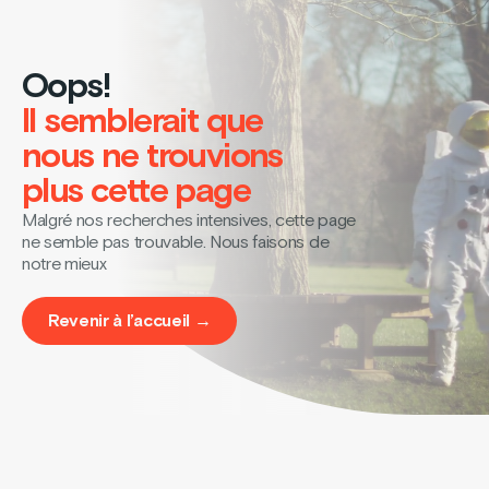
Oops!
Il semblerait que
nous ne trouvions
plus cette page
Malgré nos recherches intensives, cette page
ne semble pas trouvable. Nous faisons de
notre mieux
Revenir à l’accueil →