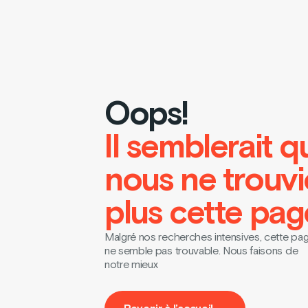
Oops!
Il semblerait q
nous ne trouv
plus cette pag
Malgré nos recherches intensives, cette pa
ne semble pas trouvable. Nous faisons de
notre mieux