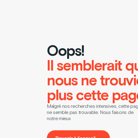
Oops!
Il semblerait q
nous ne trouv
plus cette pag
Malgré nos recherches intensives, cette pa
ne semble pas trouvable. Nous faisons de
notre mieux