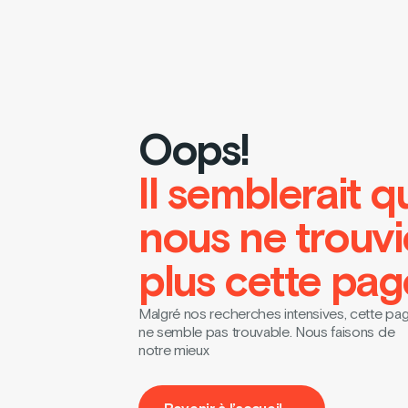
Oops!
Il semblerait q
nous ne trouv
plus cette pag
Malgré nos recherches intensives, cette pa
ne semble pas trouvable. Nous faisons de
notre mieux